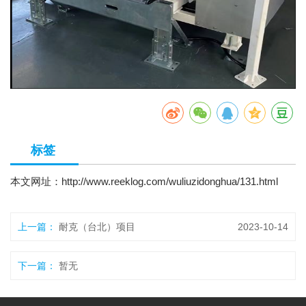
标签
本文网址：
http://www.reeklog.com/wuliuzidonghua/131.html
上一篇：
耐克（台北）项目
2023-10-14
下一篇：
暂无