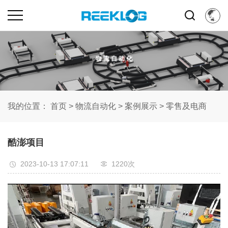
我的位置：
首页
>
物流自动化
>
案例展示
>
零售及电商
酷澎项目
2023-10-13 17:07:11
1220次