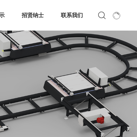
示
招贤纳士
联系我们