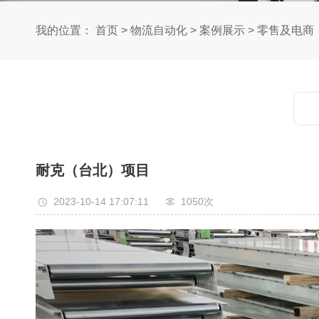
我的位置：
首页
>
物流自动化
>
案例展示
>
零售及电商
耐克（台北）项目
2023-10-14 17:07:11
1050次