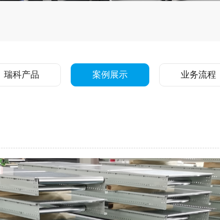
瑞科产品
案例展示
业务流程