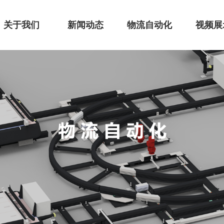
关于我们
新闻动态
物流自动化
视频展