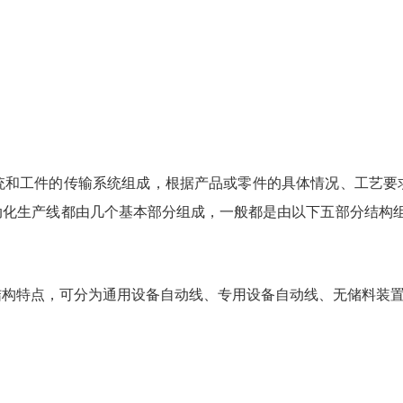
。
统和工件的传输系统组成，根据产品或零件的具体情况、工艺要
化生产线都由几个基本部分组成，一般都是由以下五部分结构组
结构特点，可分为通用设备自动线、专用设备自动线、无储料装