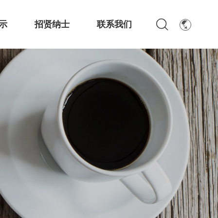
示
招贤纳士
联系我们