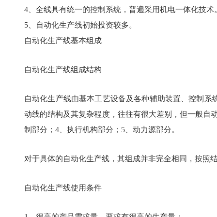
4、全线具有统一的控制系统，普遍采用机电一体化技术
5、自动化生产线初始投资较多。
自动化生产线基本组成
自动化生产线组成结构
自动化生产线由基本工艺设备及各种辅助装置、控制系
动线的结构及其复杂程度，往往有很大差别，但一般自动
制部分；4、执行机构部分；5、动力源部分。
对于具体的自动化生产线，其组成并非完全相同，按照
自动化生产线使用条件
1、很高的产品需求量。要求有很高的生产量；