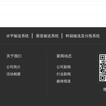
水平输送系统
垂直输送系统
料箱输送及分拣系统
关于我们
新闻动态
公司简介
公司新闻
活动相册
行业新闻
媒体报道