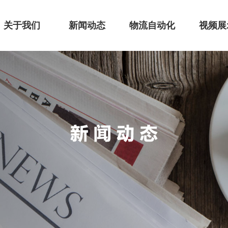
关于我们
新闻动态
物流自动化
视频展