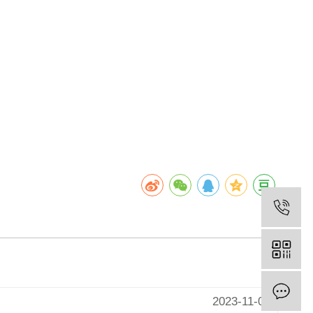
2023-11-03