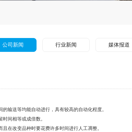
公司新闻
行业新闻
媒体报道
间的输送等均能自动进行，具有较高的自动化程度。
留时间相等或成倍数。
而且在改变品种时要花费许多时间进行人工凋整。