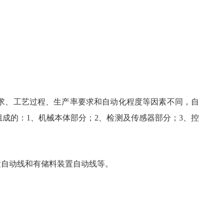
求、工艺过程、生产率要求和自动化程度等因素不同，自
成的：1、机械本体部分；2、检测及传感器部分；3、控
置自动线和有储料装置自动线等。