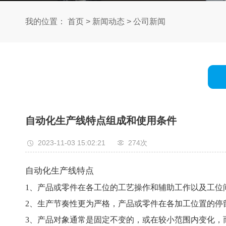
我的位置：
首页
>
新闻动态
>
公司新闻
自动化生产线特点组成和使用条件
2023-11-03 15:02:21
274次
自动化生产线特点
1、产品或零件在各工位的工艺操作和辅助工作以及工位
2、生产节奏性更为严格，产品或零件在各加工位置的停
3、产品对象通常是固定不变的，或在较小范围内变化，