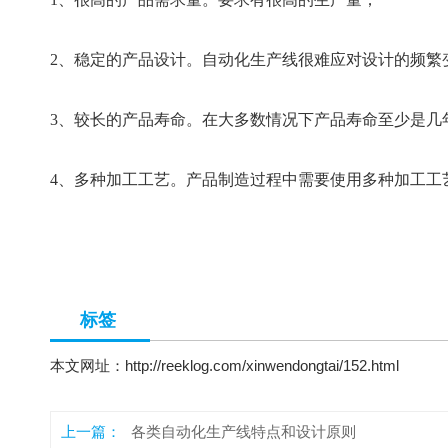
2、稳定的产品设计。自动化生产线很难应对设计的频繁
3、较长的产品寿命。在大多数情况下产品寿命至少是几
4、多种加工工艺。产品制造过程中需要使用多种加工工
标签
本文网址：
http://reeklog.com/xinwendongtai/152.html
上一篇：
各类自动化生产线特点和设计原则