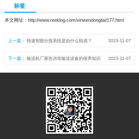
标签
本文网址：
http://www.reeklog.com/xinwendongtai/177.html
上一篇：
快递智能分拣系统是由什么组成？
2023-11-07
下一篇：
输送机厂家告诉你输送设备的保养知识
2023-11-07