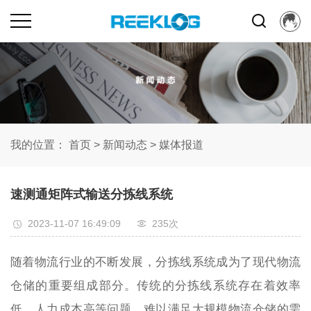
我的位置：
首页
>
新闻动态
>
媒体报道
速测通矩阵式输送分拣线系统
2023-11-07 16:49:09
235次
随着物流行业的不断发展，分拣线系统成为了现代物流
仓储的重要组成部分。传统的分拣线系统存在着效率
低、人力成本高等问题，难以满足大规模物流仓储的需