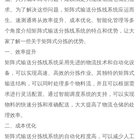
求。为了解决这些问题，矩阵式输送分拣线系统应运而
生。速测通将从效率提升、成本优化、智能化管理等多
个角度介绍矩阵式输送分拣线系统的特点和优势，让大
家了解一些关于矩阵式分拣的优势。
一、效率提升
矩阵式输送分拣线系统采用先进的物流技术和自动化设
备，可以实现高速、高效的分拣作业。其独特的矩阵式
输送结构，可以同时处理多个物料流，并且可以根据需
求进行灵活配置。通过智能调度系统的支持，可以实现
物料的快速分拣和准确配送，大大提高了物流仓储的处
理效率。
二、成本优化
矩阵式输送分拣线系统的自动化程度高，可以减少人工