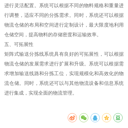
进行灵活配置。系统可以根据不同的物料规格和重量进
行调整，适应不同的分拣需求。同时，系统还可以根据
物流仓储的布局和空间进行定制设计，最大限度地利用
仓储空间，提高物料的存储密度和运输效率。
五、可拓展性
矩阵式输送分拣线系统具有良好的可拓展性，可以根据
物流仓储的发展需求进行扩展和升级。系统可以根据需
求增加输送线路和分拣工位，实现规模化和高效化的物
流仓储。同时，系统还可以与其他物流设备和信息系统
进行集成，实现全面的物流管理。