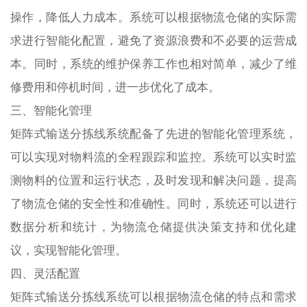
操作，降低人力成本。系统可以根据物流仓储的实际需
求进行智能化配置，避免了资源浪费和不必要的运营成
本。同时，系统的维护保养工作也相对简单，减少了维
修费用和停机时间，进一步优化了成本。
三、智能化管理
矩阵式输送分拣线系统配备了先进的智能化管理系统，
可以实现对物料流的全程跟踪和监控。系统可以实时监
测物料的位置和运行状态，及时发现和解决问题，提高
了物流仓储的安全性和准确性。同时，系统还可以进行
数据分析和统计，为物流仓储提供决策支持和优化建
议，实现智能化管理。
四、灵活配置
矩阵式输送分拣线系统可以根据物流仓储的特点和需求