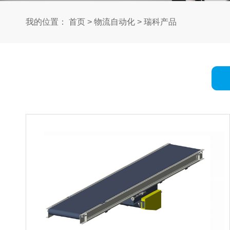
我的位置：
首页
>
物流自动化
>
瑞科产品