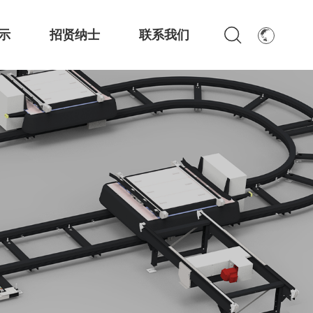
示
招贤纳士
联系我们