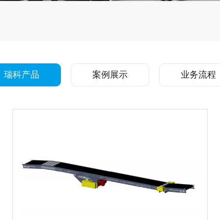
瑞科产品
案例展示
业务流程