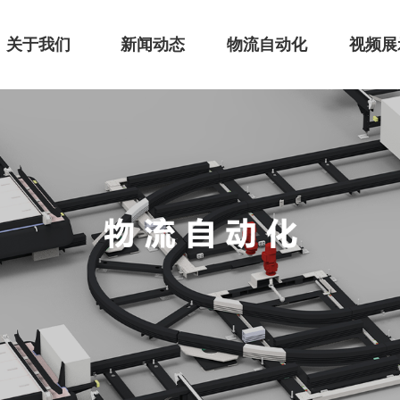
关于我们
新闻动态
物流自动化
视频展