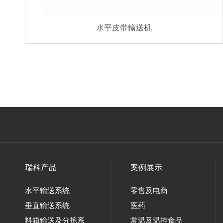
水平皮带输送机
瑞科产品
案例展示
水平输送系统
零售及电商
垂直输送系统
医药
料箱输送及分拣系
常温及温控食品